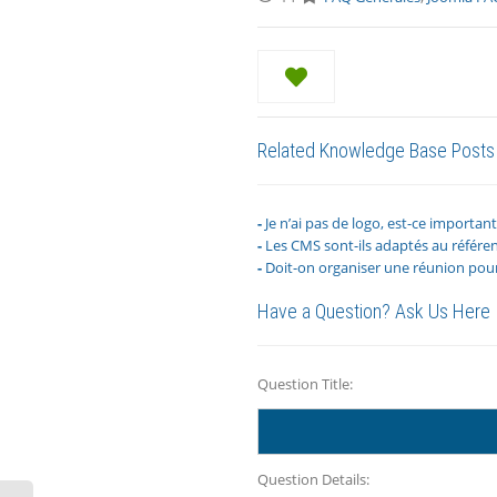
Related Knowledge Base Posts 
Je n’ai pas de logo, est-ce important
Les CMS sont-ils adaptés au référ
Doit-on organiser une réunion po
Have a Question? Ask Us Here
Question Title:
Question Details: